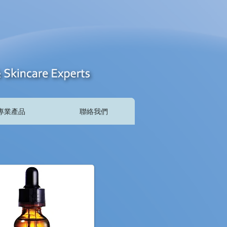
專業產品
聯絡我們